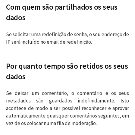
Com quem são partilhados os seus
dados
Se solicitar uma redefinição de senha, o seu endereço de
IP será incluído no email de redefinição.
Por quanto tempo são retidos os seus
dados
Se deixar um comentário, o comentário e os seus
metadados são guardados indefinidamente. Isto
acontece de modo a ser possível reconhecer e aprovar
automaticamente quaisquer comentários seguintes, em
vez de os colocar numa fila de moderação.