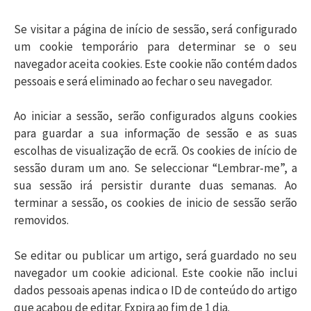
Se visitar a página de início de sessão, será configurado
um cookie temporário para determinar se o seu
navegador aceita cookies. Este cookie não contém dados
pessoais e será eliminado ao fechar o seu navegador.
Ao iniciar a sessão, serão configurados alguns cookies
para guardar a sua informação de sessão e as suas
escolhas de visualização de ecrã. Os cookies de início de
sessão duram um ano. Se seleccionar “Lembrar-me”, a
sua sessão irá persistir durante duas semanas. Ao
terminar a sessão, os cookies de inicio de sessão serão
removidos.
Se editar ou publicar um artigo, será guardado no seu
navegador um cookie adicional. Este cookie não inclui
dados pessoais apenas indica o ID de conteúdo do artigo
que acabou de editar. Expira ao fim de 1 dia.