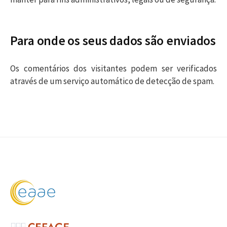
Para onde os seus dados são enviados
Os comentários dos visitantes podem ser verificados
através de um serviço automático de detecção de spam.