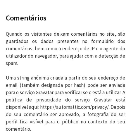
Comentários
Quando os visitantes deixam comentários no site, são
guardados os dados presentes no formulário dos
comentários, bem como o endereço de IP e o agente do
utilizador do navegador, para ajudar com a detecção de
spam.
Uma string anónima criada a partir do seu endereço de
email (também designada por hash) pode ser enviada
para o serviço Gravatar para verificar se o está a utilizar. A
política de privacidade do serviço Gravatar está
disponível aqui: https://automattic.com/privacy/. Depois
do seu comentário ser aprovado, a fotografia do ser
perfil fica visível para o público no contexto do seu
comentário.