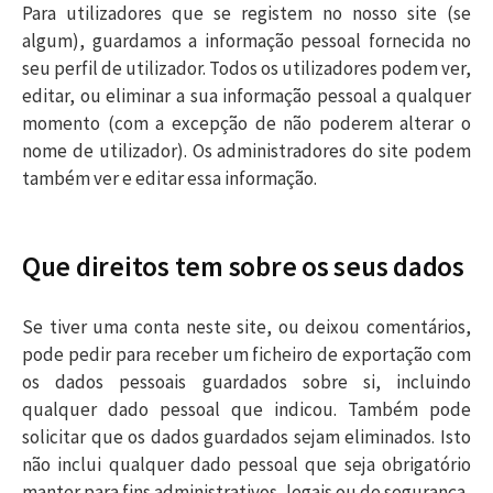
Para utilizadores que se registem no nosso site (se
algum), guardamos a informação pessoal fornecida no
seu perfil de utilizador. Todos os utilizadores podem ver,
editar, ou eliminar a sua informação pessoal a qualquer
momento (com a excepção de não poderem alterar o
nome de utilizador). Os administradores do site podem
também ver e editar essa informação.
Que direitos tem sobre os seus dados
Se tiver uma conta neste site, ou deixou comentários,
pode pedir para receber um ficheiro de exportação com
os dados pessoais guardados sobre si, incluindo
qualquer dado pessoal que indicou. Também pode
solicitar que os dados guardados sejam eliminados. Isto
não inclui qualquer dado pessoal que seja obrigatório
manter para fins administrativos, legais ou de segurança.