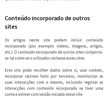
Conteúdo incorporado de outros
sites
Os artigos neste site podem incluir conteúdo
incorporado (por exemplo: vídeos, imagens, artigos,
etc.). O conteúdo incorporado de outros sites comporta-
se tal como se o utilizador visitasse esses sites.
Este site pode recolher dados sobre si, usar cookies,
incorporar rastreio feito por terceiros, monitorizar as
suas interacções com o mesmo, incluindo registar as
interacções com conteúdo incorporado se tiver uma
conta e estiver com sessão iniciada nesse site.