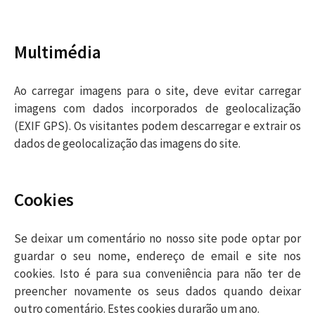
Multimédia
Ao carregar imagens para o site, deve evitar carregar
imagens com dados incorporados de geolocalização
(EXIF GPS). Os visitantes podem descarregar e extrair os
dados de geolocalização das imagens do site.
Cookies
Se deixar um comentário no nosso site pode optar por
guardar o seu nome, endereço de email e site nos
cookies. Isto é para sua conveniência para não ter de
preencher novamente os seus dados quando deixar
outro comentário. Estes cookies durarão um ano.